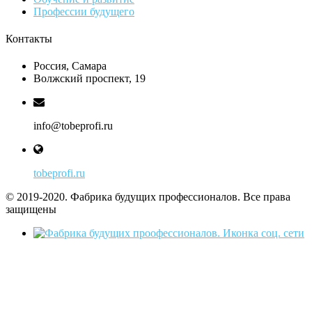
Профессии будущего
Контакты
Россия, Самара
Волжский проспект, 19
info@tobeprofi.ru
tobeprofi.ru
© 2019-2020. Фабрика будущих профессионалов. Все права
защищены