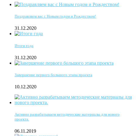
Поздравляем вас с Новым годом и Рождеством!
31.12.2020
Итоги года
31.12.2020
Завершение первого большого этапа проекта
10.12.2020
Активно разрабатываем методические материалы для нового
проекта.
06.11.2019