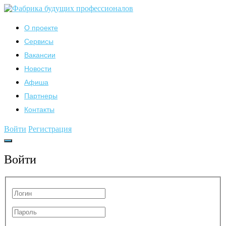
О проекте
Сервисы
Вакансии
Новости
Афиша
Партнеры
Контакты
Войти
Регистрация
Войти