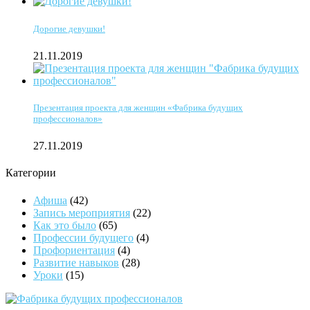
Дорогие девушки!
21.11.2019
Презентация проекта для женщин «Фабрика будущих
профессионалов»
27.11.2019
Категории
Афиша
(42)
Запись мероприятия
(22)
Как это было
(65)
Профессии будущего
(4)
Профориентация
(4)
Развитие навыков
(28)
Уроки
(15)