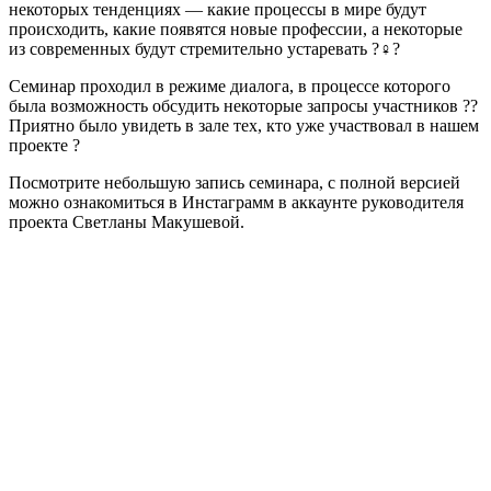
некоторых тенденциях — какие процессы в мире будут
происходить, какие появятся новые профессии, а некоторые
из современных будут стремительно устаревать ?‍♀?
Семинар проходил в режиме диалога, в процессе которого
была возможность обсудить некоторые запросы участников ??
Приятно было увидеть в зале тех, кто уже участвовал в нашем
проекте ?
Посмотрите небольшую запись семинара, с полной версией
можно ознакомиться в Инстаграмм в аккаунте руководителя
проекта Светланы Макушевой.