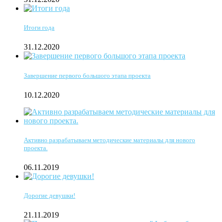
Итоги года
31.12.2020
Завершение первого большого этапа проекта
10.12.2020
Активно разрабатываем методические материалы для нового
проекта.
06.11.2019
Дорогие девушки!
21.11.2019