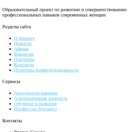
Образовательный проект по развитию и совершенствованию
профессиональных навыков современных женщин
Разделы сайта
О проекте
Новости
Афиша
Вакансии
Партнеры
Контакты
Политика конфиденциальности
Сервисы
Акселератор карьеры
Альтернативная занятость
Обучение и развитие
Профессии будущего
Контакты