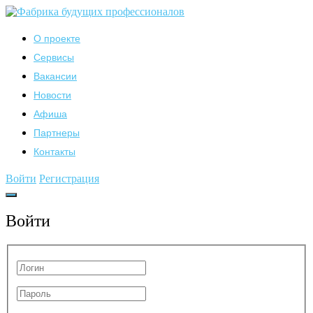
О проекте
Сервисы
Вакансии
Новости
Афиша
Партнеры
Контакты
Войти
Регистрация
Войти