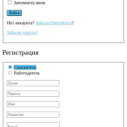
Запомнить меня
Нет аккаунта?
Зарегистрируйтесь
!
Забыли пароль?
Регистрация
Соискатель
Работодатель