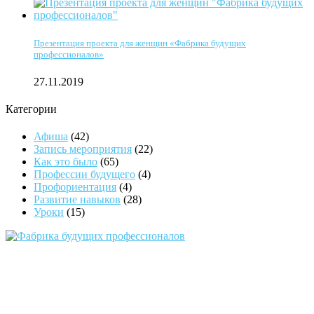
Презентация проекта для женщин «Фабрика будущих
профессионалов»
27.11.2019
Категории
Афиша
(42)
Запись мероприятия
(22)
Как это было
(65)
Профессии будущего
(4)
Профориентация
(4)
Развитие навыков
(28)
Уроки
(15)