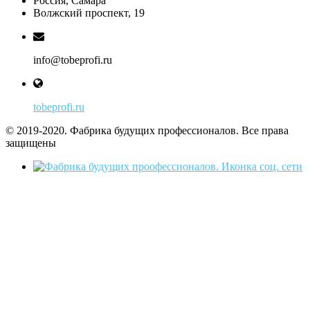
Россия, Самара
Волжский проспект, 19
info@tobeprofi.ru
tobeprofi.ru
© 2019-2020. Фабрика будущих профессионалов. Все права
защищены