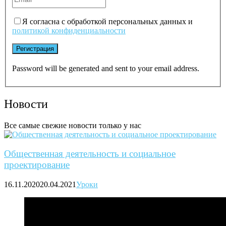
Я согласна с обработкой персональных данных и
политикой конфиденциальности
Password will be generated and sent to your email address.
Новости
Все самые свежие новости только у нас
Общественная деятельность и социальное
проектирование
16.11.2020
20.04.2021
Уроки